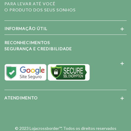
PARA LEVAR ATÉ VOCÊ
O PRODUTO DOS SEUS SONHOS
INFORMAÇÃO ÚTIL
RECONHECIMENTOS
SEGURANÇA E CREDIBILIDADE
ATENDIMENTO
© 2023 Lojacrossborder™. Todos os direitos reservados