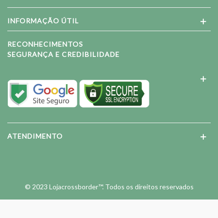
INFORMAÇÃO ÚTIL
RECONHECIMENTOS
SEGURANÇA E CREDIBILIDADE
ATENDIMENTO
© 2023 Lojacrossborder™. Todos os direitos reservados