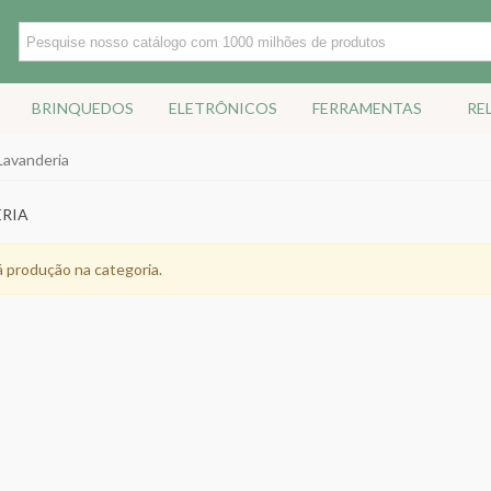
BRINQUEDOS
ELETRÔNICOS
FERRAMENTAS
RE
Lavanderia
RIA
 produção na categoria.