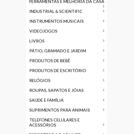
FERRAMENTAS E MELHORIA DA CASA
INDUSTRIAL & SCIENTIFIC
INSTRUMENTOS MUSICAIS
VIDEOJOGOS
LIVROS
PÁTIO, GRAMADO E JARDIM
PRODUTOS DE BEBÊ
PRODUTOS DE ESCRITÓRIO
RELÓGIOS
ROUPAS, SAPATOS E JÓIAS
SAÚDE E FAMÍLIA
SUPRIMENTOS PARA ANIMAIS
TELEFONES CELULARES E
ACESSÓRIOS