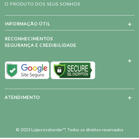
O PRODUTO DOS SEUS SONHOS
INFORMAÇÃO ÚTIL
RECONHECIMENTOS
SEGURANÇA E CREDIBILIDADE
ATENDIMENTO
© 2023 Lojacrossborder™. Todos os direitos reservados