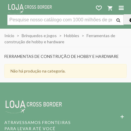
Início
>
Brinquedos e jogos
>
Hobbies
>
Ferramentas de
construção de hobby e hardware
FERRAMENTAS DE CONSTRUÇÃO DE HOBBY E HARDWARE
Não há produção na categoria.
ATRAVESSAMOS FRONTEIRAS
PARA LEVAR ATÉ VOCÊ