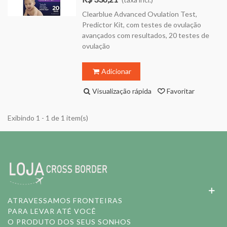
Clearblue Advanced Ovulation Test,
Predictor Kit, com testes de ovulação
avançados com resultados, 20 testes de
ovulação
Adicionar
Visualização rápida
Favoritar
Exibindo 1 - 1 de 1 item(s)
ATRAVESSAMOS FRONTEIRAS
PARA LEVAR ATÉ VOCÊ
O PRODUTO DOS SEUS SONHOS