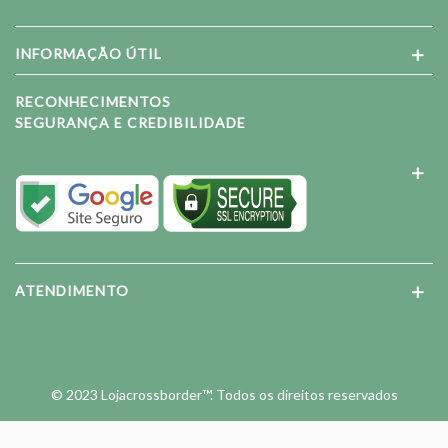
INFORMAÇÃO ÚTIL
RECONHECIMENTOS
SEGURANÇA E CREDIBILIDADE
ATENDIMENTO
© 2023 Lojacrossborder™. Todos os direitos reservados