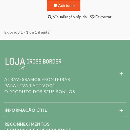
Adicionar
Visualização rápida
Favoritar
Exibindo 1 - 1 de 1 item(s)
ATRAVESSAMOS FRONTEIRAS
PARA LEVAR ATÉ VOCÊ
O PRODUTO DOS SEUS SONHOS
INFORMAÇÃO ÚTIL
RECONHECIMENTOS