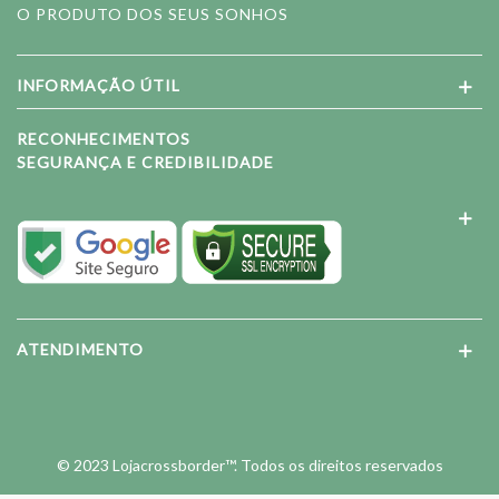
O PRODUTO DOS SEUS SONHOS
INFORMAÇÃO ÚTIL
RECONHECIMENTOS
SEGURANÇA E CREDIBILIDADE
ATENDIMENTO
© 2023 Lojacrossborder™. Todos os direitos reservados