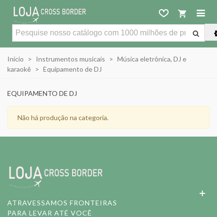
Início
>
Instrumentos musicais
>
Música eletrônica, DJ e
karaokê
>
Equipamento de DJ
EQUIPAMENTO DE DJ
Não há produção na categoria.
ATRAVESSAMOS FRONTEIRAS
PARA LEVAR ATÉ VOCÊ