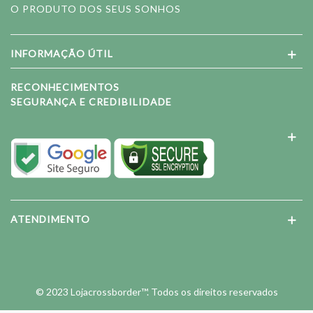
O PRODUTO DOS SEUS SONHOS
INFORMAÇÃO ÚTIL
RECONHECIMENTOS
SEGURANÇA E CREDIBILIDADE
ATENDIMENTO
© 2023 Lojacrossborder™. Todos os direitos reservados