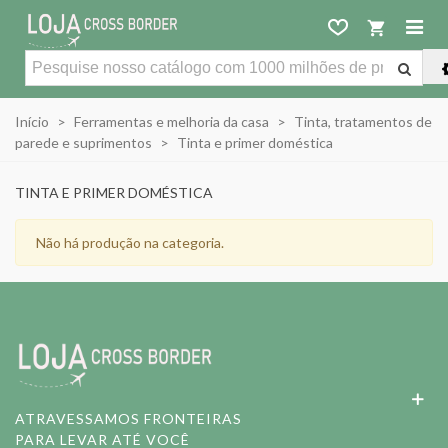
Início
>
Ferramentas e melhoria da casa
>
Tinta, tratamentos de
parede e suprimentos
>
Tinta e primer doméstica
TINTA E PRIMER DOMÉSTICA
Não há produção na categoria.
ATRAVESSAMOS FRONTEIRAS
PARA LEVAR ATÉ VOCÊ