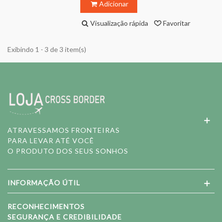
Adicionar
Visualização rápida
Favoritar
Exibindo 1 - 3 de 3 item(s)
ATRAVESSAMOS FRONTEIRAS
PARA LEVAR ATÉ VOCÊ
O PRODUTO DOS SEUS SONHOS
INFORMAÇÃO ÚTIL
RECONHECIMENTOS
SEGURANÇA E CREDIBILIDADE