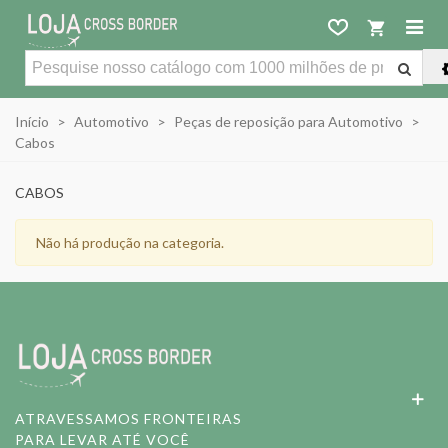
Início
>
Automotivo
>
Peças de reposição para Automotivo
>
Cabos
CABOS
Não há produção na categoria.
ATRAVESSAMOS FRONTEIRAS
PARA LEVAR ATÉ VOCÊ