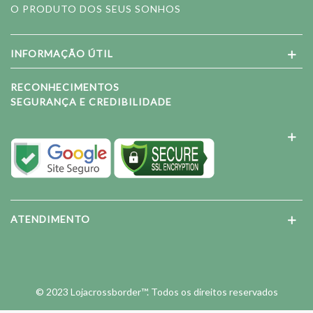
O PRODUTO DOS SEUS SONHOS
INFORMAÇÃO ÚTIL
RECONHECIMENTOS
SEGURANÇA E CREDIBILIDADE
ATENDIMENTO
© 2023 Lojacrossborder™. Todos os direitos reservados