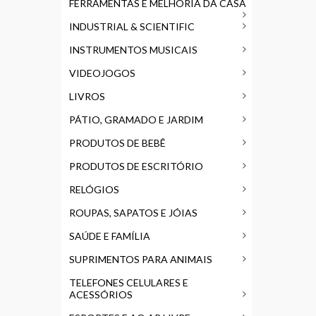
FERRAMENTAS E MELHORIA DA CASA
INDUSTRIAL & SCIENTIFIC
INSTRUMENTOS MUSICAIS
VIDEOJOGOS
LIVROS
PÁTIO, GRAMADO E JARDIM
PRODUTOS DE BEBÊ
PRODUTOS DE ESCRITÓRIO
RELÓGIOS
ROUPAS, SAPATOS E JÓIAS
SAÚDE E FAMÍLIA
SUPRIMENTOS PARA ANIMAIS
TELEFONES CELULARES E
ACESSÓRIOS